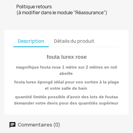
Politique retours
(à modifier dans le module "Réassurance")
Description
Détails du produit
fouta lurex rose
magnifique fouta rose 1 mètre sur 2 mètres en nid
abeille
fouta lurex épongé idéal pour vos sorties à la plage
et votre salle de bain
quantité limitée possible d'avoir des lots de foutas
demander votre devis pour des quantités supérieur
Commentaires (0)