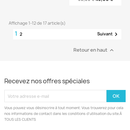
Affichage 1-12 de 17 article(s)
1

Suivant
2
Retour en haut

Recevez nos offres spéciales
Vous pouvez vous désinscrire à tout moment. Vous trouverez pour cela
nos informations de contact dans les conditions d'utilisation du site.À
TOUS LES CLIENTS