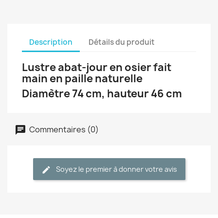
Description
Détails du produit
Lustre abat-jour en osier fait
main en paille naturelle
Diamètre 74 cm, hauteur 46 cm
Commentaires (0)
Soyez le premier à donner votre avis