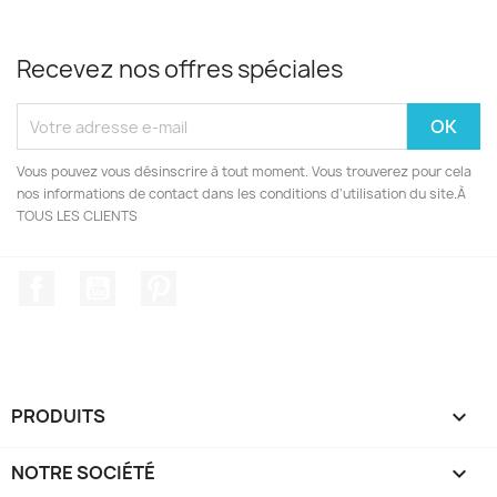
Recevez nos offres spéciales
Vous pouvez vous désinscrire à tout moment. Vous trouverez pour cela
nos informations de contact dans les conditions d'utilisation du site.À
TOUS LES CLIENTS
Facebook
YouTube
Pinterest
PRODUITS

NOTRE SOCIÉTÉ
