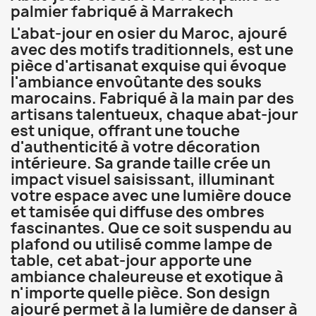
palmier fabriqué à Marrakech
L'abat-jour en osier du Maroc, ajouré
avec des motifs traditionnels, est une
pièce d'artisanat exquise qui évoque
l'ambiance envoûtante des souks
marocains. Fabriqué à la main par des
artisans talentueux, chaque abat-jour
est unique, offrant une touche
d'authenticité à votre décoration
intérieure. Sa grande taille crée un
impact visuel saisissant, illuminant
votre espace avec une lumière douce
et tamisée qui diffuse des ombres
fascinantes. Que ce soit suspendu au
plafond ou utilisé comme lampe de
table, cet abat-jour apporte une
ambiance chaleureuse et exotique à
n'importe quelle pièce. Son design
ajouré permet à la lumière de danser à