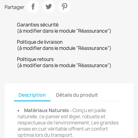
Partager
Garanties sécurité
(à modifier dans le module "Réassurance")
Politique de livraison
(à modifier dans le module "Réassurance")
Politique retours
(à modifier dans le module "Réassurance")
Description
Détails du produit
Matériaux Naturels :
Conçu en paille
naturelle, ce panier est léger, robuste et
respectueux de l'environnement. Les grandes
anses en cuir véritable offrent un confort
optimal lors du transport.