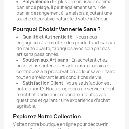
Polyvalence :
En plus de son usage comme
panier de plage, il peut également servir de
panier de rangement à la maison, ajoutant une
touche décorative naturelle à votre intérieur.
Pourquoi Choisir Vannerie Sana ?
Qualité et Authenticité :
Nous nous
engageons à vous offrir des produits artisanaux
de haute qualité, fabriqués avec soin par des
artisans passionnés.
Soutien aux Artisans :
En achetant chez
nous, vous soutenez les artisans marocains et
contribuez à la préservation de leur savoir-faire
tout en améliorant leurs conditions de vie.
Satisfaction Client :
Votre satisfaction est
notre priorité. Nous proposons un service client
réactif et dédié pour répondre à toutes vos
questions et garantir une expérience d’achat
agréable.
Explorez Notre Collection
Visitez notre boutique en ligne pour découvrir