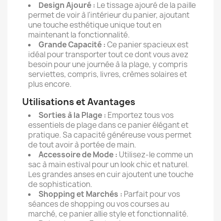
Design Ajouré :
Le tissage ajouré de la paille
permet de voir à l'intérieur du panier, ajoutant
une touche esthétique unique tout en
maintenant la fonctionnalité.
Grande Capacité :
Ce panier spacieux est
idéal pour transporter tout ce dont vous avez
besoin pour une journée à la plage, y compris
serviettes, compris, livres, crèmes solaires et
plus encore.
Utilisations et Avantages
Sorties à la Plage :
Emportez tous vos
essentiels de plage dans ce panier élégant et
pratique. Sa capacité généreuse vous permet
de tout avoir à portée de main.
Accessoire de Mode :
Utilisez-le comme un
sac à main estival pour un look chic et naturel.
Les grandes anses en cuir ajoutent une touche
de sophistication.
Shopping et Marchés :
Parfait pour vos
séances de shopping ou vos courses au
marché, ce panier allie style et fonctionnalité.