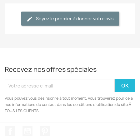
Soyez le premier à donner votre avis
Recevez nos offres spéciales
Vous pouvez vous désinscrire à tout moment. Vous trouverez pour cela
nos informations de contact dans les conditions d'utilisation du site.À
TOUS LES CLIENTS
Facebook
YouTube
Pinterest