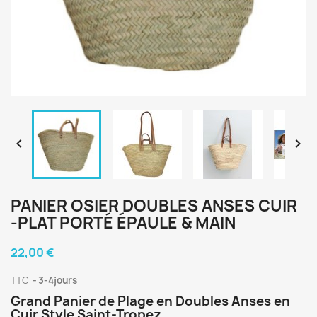


PANIER OSIER DOUBLES ANSES CUIR
-PLAT PORTÉ ÉPAULE & MAIN
22,00 €
TTC
3-4jours
Grand Panier de Plage en Doubles Anses en
Cuir Style Saint-Tropez