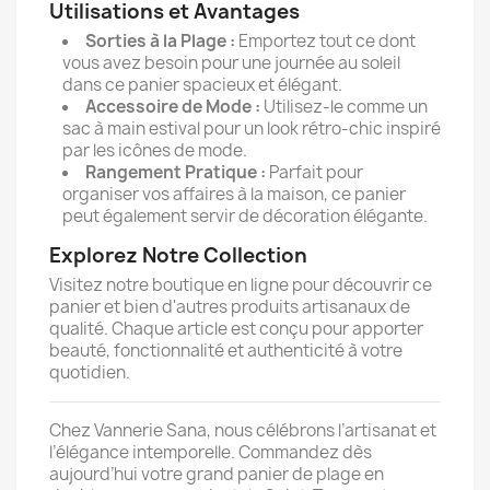
Utilisations et Avantages
Sorties à la Plage :
Emportez tout ce dont
vous avez besoin pour une journée au soleil
dans ce panier spacieux et élégant.
Accessoire de Mode :
Utilisez-le comme un
sac à main estival pour un look rétro-chic inspiré
par les icônes de mode.
Rangement Pratique :
Parfait pour
organiser vos affaires à la maison, ce panier
peut également servir de décoration élégante.
Explorez Notre Collection
Visitez notre boutique en ligne pour découvrir ce
panier et bien d'autres produits artisanaux de
qualité. Chaque article est conçu pour apporter
beauté, fonctionnalité et authenticité à votre
quotidien.
Chez Vannerie Sana, nous célébrons l’artisanat et
l’élégance intemporelle. Commandez dès
aujourd’hui votre grand panier de plage en