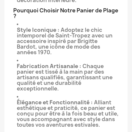
décoration intérieure.
Pourquoi Choisir Notre Panier de Plage
?
Style Iconique :
Adoptez le chic
intemporel de Saint-Tropez avec un
accessoire inspiré par Brigitte
Bardot, une icône de mode des
années 1970.
Fabrication Artisanale :
Chaque
panier est tissé à la main par des
artisans qualifiés, garantissant une
qualité et une durabilité
exceptionnelle.
Élégance et Fonctionnalité :
Alliant
esthétique et praticité, ce panier est
conçu pour être à la fois beau et utile,
vous accompagnant avec style dans
toutes vos aventures estivales.