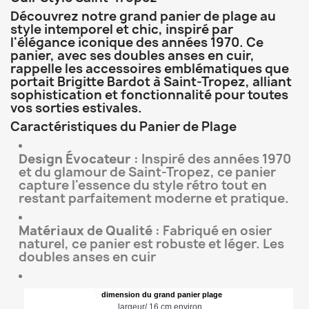
Découvrez notre grand panier de plage au
style intemporel et chic, inspiré par
l'élégance iconique des années 1970. Ce
panier, avec ses doubles anses en cuir,
rappelle les accessoires emblématiques que
portait Brigitte Bardot à Saint-Tropez, alliant
sophistication et fonctionnalité pour toutes
vos sorties estivales.
Caractéristiques du Panier de Plage
Design Évocateur :
Inspiré des années 1970
et du glamour de Saint-Tropez, ce panier
capture l'essence du style rétro tout en
restant parfaitement moderne et pratique.
Matériaux de Qualité :
Fabriqué en osier
naturel, ce panier est robuste et léger. Les
doubles anses en cuir
   dimension du grand panier plage
largeur/ 16 cm environ