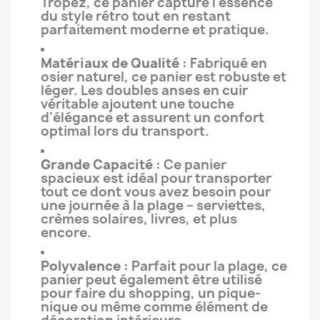
Tropez, ce panier capture l'essence
du style rétro tout en restant
parfaitement moderne et pratique.
Matériaux de Qualité :
Fabriqué en
osier naturel, ce panier est robuste et
léger. Les doubles anses en cuir
véritable ajoutent une touche
d'élégance et assurent un confort
optimal lors du transport.
Grande Capacité :
Ce panier
spacieux est idéal pour transporter
tout ce dont vous avez besoin pour
une journée à la plage – serviettes,
crèmes solaires, livres, et plus
encore.
Polyvalence :
Parfait pour la plage, ce
panier peut également être utilisé
pour faire du shopping, un pique-
nique ou même comme élément de