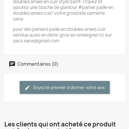
doubles anses en cuir style Saint-Tropez et
ajoutez une touche de glamour #panier paille en
doubles anses cuir/ votre grossiste vannerie
sana
pour des paniers paille en doubles anses cuir
vendue aussi en demi-gros se renseigner ici sur
sacs.sana@gmail.com
Commentaires (0)
Soyez le premier à donner votre avis
Les clients qui ont acheté ce produit