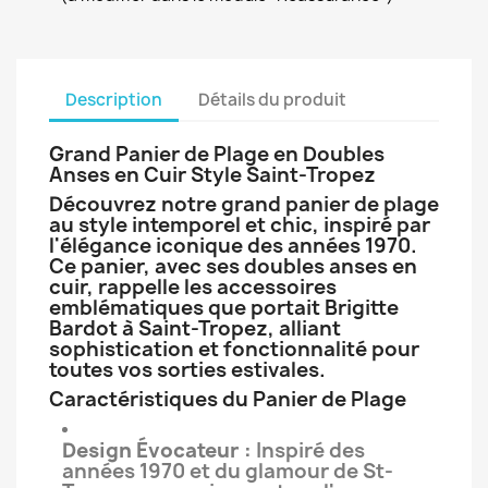
Description
Détails du produit
Grand Panier de Plage en Doubles
Anses en Cuir Style Saint-Tropez
Découvrez notre grand panier de plage
au style intemporel et chic, inspiré par
l'élégance iconique des années 1970.
Ce panier, avec ses doubles anses en
cuir, rappelle les accessoires
emblématiques que portait Brigitte
Bardot à Saint-Tropez, alliant
sophistication et fonctionnalité pour
toutes vos sorties estivales.
Caractéristiques du Panier de Plage
Design Évocateur :
Inspiré des
années 1970 et du glamour de St-